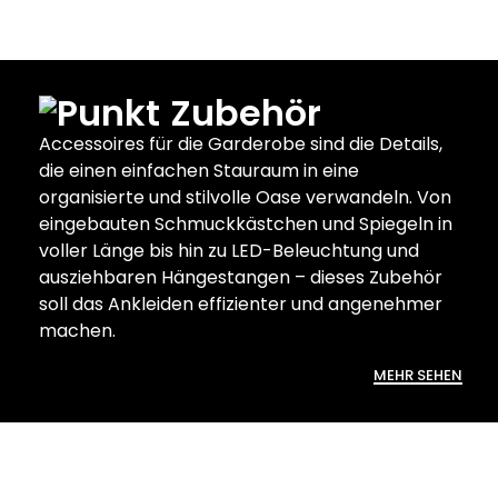
Zubehör
Accessoires für die Garderobe sind die Details,
die einen einfachen Stauraum in eine
organisierte und stilvolle Oase verwandeln.
Von
eingebauten Schmuckkästchen und Spiegeln in
voller Länge bis hin zu LED-Beleuchtung und
ausziehbaren Hängestangen – dieses Zubehör
soll das Ankleiden effizienter und angenehmer
machen.
MEHR SEHEN