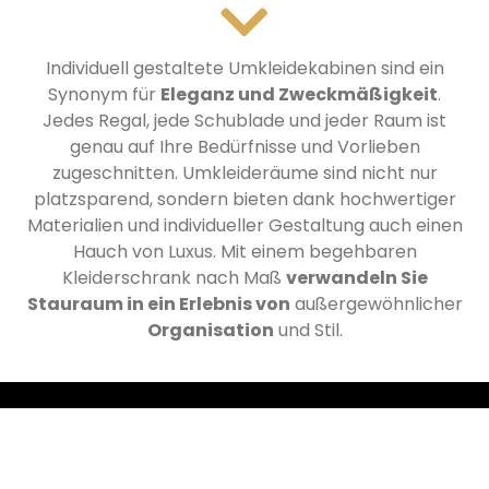
Individuell gestaltete Umkleidekabinen sind ein
Synonym für
Eleganz und Zweckmäßigkeit
.
Jedes Regal, jede Schublade und jeder Raum ist
genau auf Ihre Bedürfnisse und Vorlieben
zugeschnitten.
Umkleideräume sind nicht nur
platzsparend, sondern bieten dank hochwertiger
Materialien und individueller Gestaltung auch einen
Hauch von Luxus.
Mit einem begehbaren
Kleiderschrank nach Maß
verwandeln Sie
Stauraum in ein Erlebnis von
außergewöhnlicher
Organisation
und Stil.