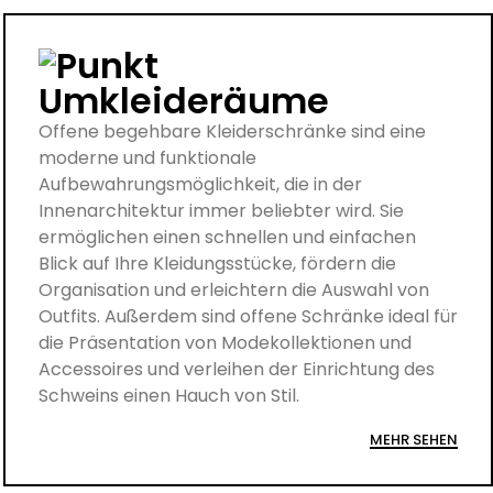
Umkleideräume
Offene begehbare Kleiderschränke sind eine
moderne und funktionale
Aufbewahrungsmöglichkeit, die in der
Innenarchitektur immer beliebter wird. Sie
ermöglichen einen schnellen und einfachen
Blick auf Ihre Kleidungsstücke, fördern die
Organisation und erleichtern die Auswahl von
Outfits. Außerdem sind offene Schränke ideal für
die Präsentation von Modekollektionen und
Accessoires und verleihen der Einrichtung des
Schweins einen Hauch von Stil.
MEHR SEHEN