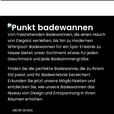
badewannen
Von freistehenden Badewannen, die einen Hauch
von Eleganz verleihen, bis hin zu modernen
Whirlpool-Badewannen für ein Spa-Erlebnis zu
Hause bietet unser Sortiment etwas für jeden
Geschmack und jede Badezimmergröße.
Finden Sie die perfekte Badewanne, die zu Ihrem
Stil passt und Ihr Badeerlebnis bereichert.
Erkunden Sie jetzt unsere Möglichkeiten und
entdecken Sie, wie unsere Badewannen das
Niveau von Design und Entspannung in Ihren
Räumen erhöhen.
MEHR SEHEN