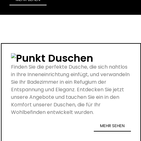
Duschen
Finden Sie die perfekte Dusche, die sich nahtlos
in Ihre Inneneinrichtung einfügt, und verwandeln
Sie Ihr Badezimmer in ein Refugium der
Entspannung und Eleganz.
Entdecken Sie jetzt
unsere Angebote und tauchen Sie ein in den
Komfort unserer Duschen, die für Ihr
Wohlbefinden entwickelt wurden.
MEHR SEHEN