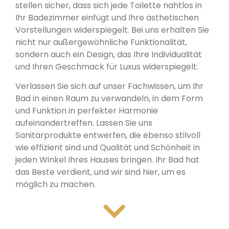
stellen sicher, dass sich jede Toilette nahtlos in
Ihr Badezimmer einfügt und Ihre ästhetischen
Vorstellungen widerspiegelt. Bei uns erhalten Sie
nicht nur außergewöhnliche Funktionalität,
sondern auch ein Design, das Ihre Individualität
und Ihren Geschmack für Luxus widerspiegelt.
Verlassen Sie sich auf unser Fachwissen, um Ihr
Bad in einen Raum zu verwandeln, in dem Form
und Funktion in perfekter Harmonie
aufeinandertreffen. Lassen Sie uns
Sanitärprodukte entwerfen, die ebenso stilvoll
wie effizient sind und Qualität und Schönheit in
jeden Winkel Ihres Hauses bringen. Ihr Bad hat
das Beste verdient, und wir sind hier, um es
möglich zu machen.