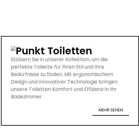
Toiletten
Stöbern Sie in unserer Kollektion, um die
perfekte Toilette für Ihren Stil und Ihre
Bedürfnisse zu finden. Mit ergonomischem
Design und innovativer Technologie bringen
unsere Toiletten Komfort und Effizienz in Ihr
Badezimmer.
MEHR SEHEN