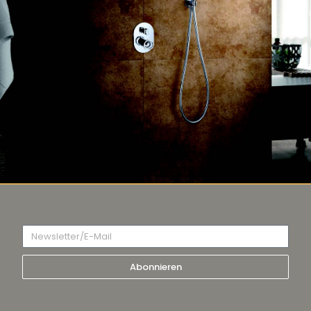
Abonnieren