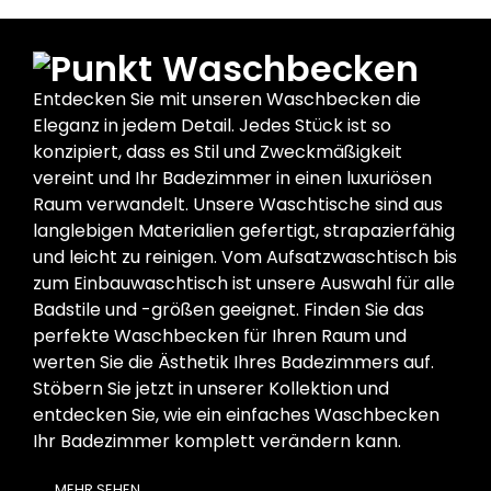
Waschbecken
Entdecken Sie mit unseren Waschbecken die
Eleganz in jedem Detail. Jedes Stück ist so
konzipiert, dass es Stil und Zweckmäßigkeit
vereint und Ihr Badezimmer in einen luxuriösen
Raum verwandelt. Unsere Waschtische sind aus
langlebigen Materialien gefertigt, strapazierfähig
und leicht zu reinigen. Vom Aufsatzwaschtisch bis
zum Einbauwaschtisch ist unsere Auswahl für alle
Badstile und -größen geeignet. Finden Sie das
perfekte Waschbecken für Ihren Raum und
werten Sie die Ästhetik Ihres Badezimmers auf.
Stöbern Sie jetzt in unserer Kollektion und
entdecken Sie, wie ein einfaches Waschbecken
Ihr Badezimmer komplett verändern kann.
MEHR SEHEN