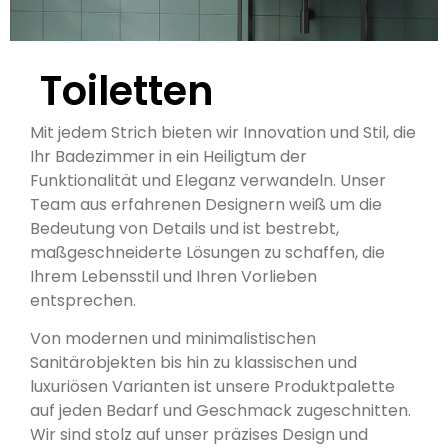
Toiletten
Mit jedem Strich bieten wir Innovation und Stil, die
Ihr Badezimmer in ein Heiligtum der
Funktionalität und Eleganz verwandeln. Unser
Team aus erfahrenen Designern weiß um die
Bedeutung von Details und ist bestrebt,
maßgeschneiderte Lösungen zu schaffen, die
Ihrem Lebensstil und Ihren Vorlieben
entsprechen.
Von modernen und minimalistischen
Sanitärobjekten bis hin zu klassischen und
luxuriösen Varianten ist unsere Produktpalette
auf jeden Bedarf und Geschmack zugeschnitten.
Wir sind stolz auf unser präzises Design und