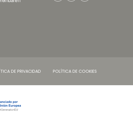
ereinbaren
ÍTICA DE PRIVACIDAD
POLÍTICA DE COOKIES