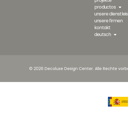
projekte
productos
unsere dienstlei
unsere firmen
kontakt
deutsch
© 2026 Decoluxe Design Center. Alle Rechte vorb