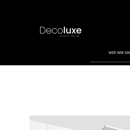
WER WIR SI