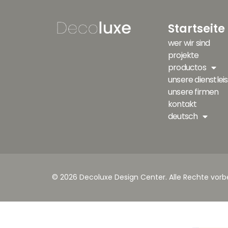
Startseite
wer wir sind
projekte
productos
unsere dienstlei
unsere firmen
kontakt
deutsch
© 2026 Decoluxe Design Center. Alle Rechte vorb