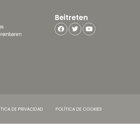
Beitreten
es
ereinbaren
ÍTICA DE PRIVACIDAD
POLÍTICA DE COOKIES