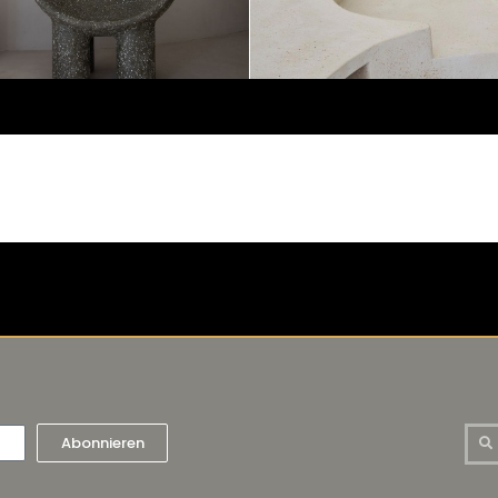
Abonnieren