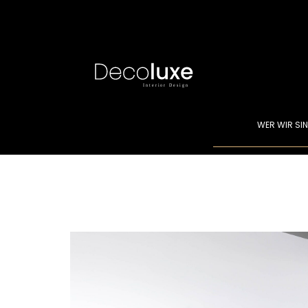
WER WIR SI