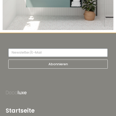
Abonnieren
Startseite