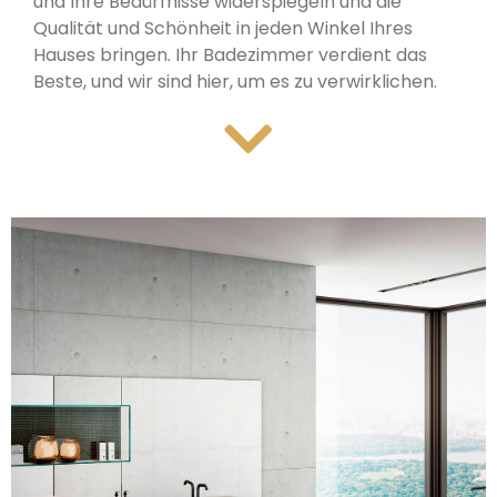
und Ihre Bedürfnisse widerspiegeln und die
Qualität und Schönheit in jeden Winkel Ihres
Hauses bringen. Ihr Badezimmer verdient das
Beste, und wir sind hier, um es zu verwirklichen.