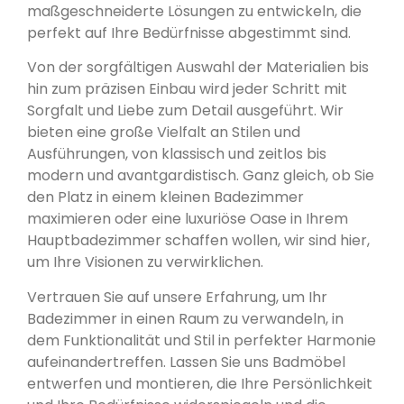
maßgeschneiderte Lösungen zu entwickeln, die
perfekt auf Ihre Bedürfnisse abgestimmt sind.
Von der sorgfältigen Auswahl der Materialien bis
hin zum präzisen Einbau wird jeder Schritt mit
Sorgfalt und Liebe zum Detail ausgeführt. Wir
bieten eine große Vielfalt an Stilen und
Ausführungen, von klassisch und zeitlos bis
modern und avantgardistisch. Ganz gleich, ob Sie
den Platz in einem kleinen Badezimmer
maximieren oder eine luxuriöse Oase in Ihrem
Hauptbadezimmer schaffen wollen, wir sind hier,
um Ihre Visionen zu verwirklichen.
Vertrauen Sie auf unsere Erfahrung, um Ihr
Badezimmer in einen Raum zu verwandeln, in
dem Funktionalität und Stil in perfekter Harmonie
aufeinandertreffen. Lassen Sie uns Badmöbel
entwerfen und montieren, die Ihre Persönlichkeit