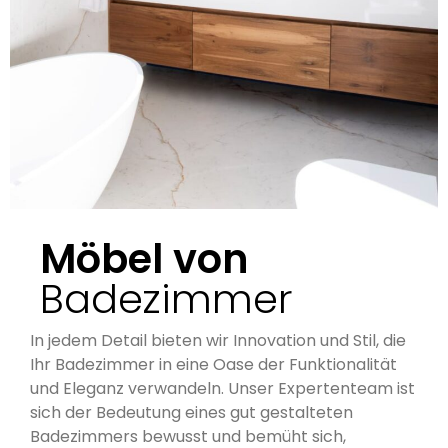
Möbel von
Badezimmer
In jedem Detail bieten wir Innovation und Stil, die
Ihr Badezimmer in eine Oase der Funktionalität
und Eleganz verwandeln. Unser Expertenteam ist
sich der Bedeutung eines gut gestalteten
Badezimmers bewusst und bemüht sich,