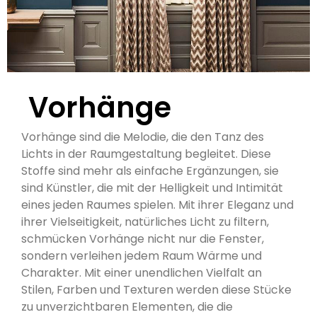
Vorhänge
Vorhänge sind die Melodie, die den Tanz des
Lichts in der Raumgestaltung begleitet. Diese
Stoffe sind mehr als einfache Ergänzungen, sie
sind Künstler, die mit der Helligkeit und Intimität
eines jeden Raumes spielen. Mit ihrer Eleganz und
ihrer Vielseitigkeit, natürliches Licht zu filtern,
schmücken Vorhänge nicht nur die Fenster,
sondern verleihen jedem Raum Wärme und
Charakter. Mit einer unendlichen Vielfalt an
Stilen, Farben und Texturen werden diese Stücke
zu unverzichtbaren Elementen, die die