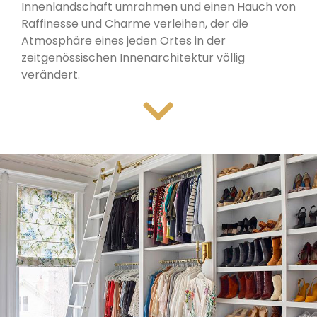
Innenlandschaft umrahmen und einen Hauch von
Raffinesse und Charme verleihen, der die
Atmosphäre eines jeden Ortes in der
zeitgenössischen Innenarchitektur völlig
verändert.