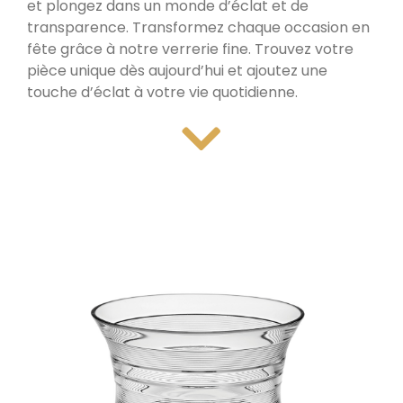
et plongez dans un monde d’éclat et de
transparence. Transformez chaque occasion en
fête grâce à notre verrerie fine. Trouvez votre
pièce unique dès aujourd’hui et ajoutez une
touche d’éclat à votre vie quotidienne.