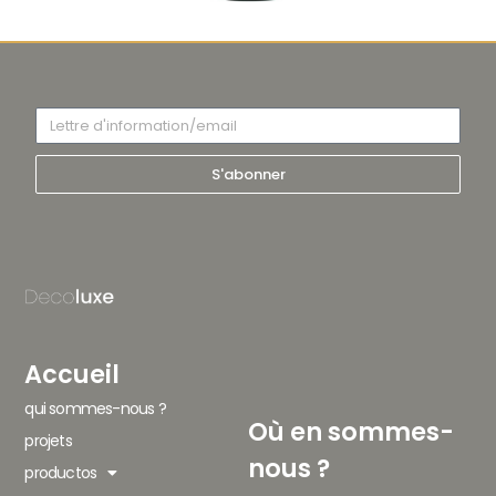
S'abonner
Accueil
qui sommes-nous ?
Où en sommes-
projets
nous ?
productos