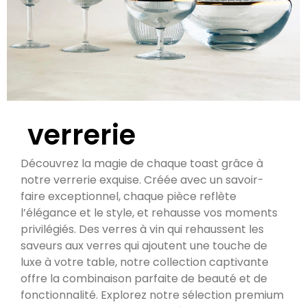
verrerie
Découvrez la magie de chaque toast grâce à
notre verrerie exquise. Créée avec un savoir-
faire exceptionnel, chaque pièce reflète
l’élégance et le style, et rehausse vos moments
privilégiés. Des verres à vin qui rehaussent les
saveurs aux verres qui ajoutent une touche de
luxe à votre table, notre collection captivante
offre la combinaison parfaite de beauté et de
fonctionnalité. Explorez notre sélection premium