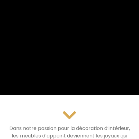
Dans notre passion pour la décoration d’intérieur,
les meubles d’appoint deviennent les joyaux qui