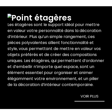
étagères
Les étagères sont le support idéal pour mettre
en valeur votre personnalité dans la décoration
d’intérieur. Plus qu’un simple rangement, ces
pièces polyvalentes allient fonctionnalité et
style, vous permettant de mettre en valeur vos
objets préférés et de créer des compositions
uniques. Les étagères, qui permettent d’ordonner
et d’embellir n’importe quel espace, sont un
élément essentiel pour organiser et animer
élégamment votre environnement, et un pilier
de la décoration d’intérieur contemporaine.
VOIR PLUS