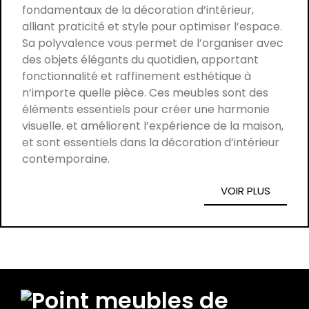
fondamentaux de la décoration d’intérieur,
alliant praticité et style pour optimiser l’espace.
Sa polyvalence vous permet de l’organiser avec
des objets élégants du quotidien, apportant
fonctionnalité et raffinement esthétique à
n’importe quelle pièce. Ces meubles sont des
éléments essentiels pour créer une harmonie
visuelle. et améliorent l’expérience de la maison,
et sont essentiels dans la décoration d’intérieur
contemporaine.
VOIR PLUS
meubles de