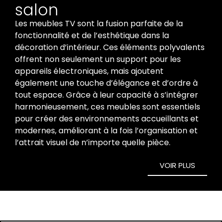
salon
Les meubles TV sont la fusion parfaite de la
fonctionnalité et de l’esthétique dans la
décoration d’intérieur. Ces éléments polyvalents
offrent non seulement un support pour les
appareils électroniques, mais ajoutent
également une touche d’élégance et d’ordre à
tout espace. Grâce à leur capacité à s’intégrer
harmonieusement, ces meubles sont essentiels
pour créer des environnements accueillants et
modernes, améliorant à la fois l’organisation et
l’attrait visuel de n’importe quelle pièce.
VOIR PLUS