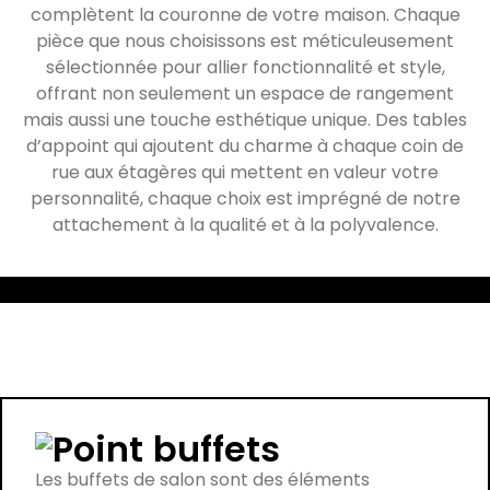
complètent la couronne de votre maison. Chaque
pièce que nous choisissons est méticuleusement
sélectionnée pour allier fonctionnalité et style,
offrant non seulement un espace de rangement
mais aussi une touche esthétique unique. Des tables
d’appoint qui ajoutent du charme à chaque coin de
rue aux étagères qui mettent en valeur votre
personnalité, chaque choix est imprégné de notre
attachement à la qualité et à la polyvalence.
buffets
Les buffets de salon sont des éléments