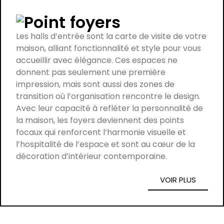
foyers
Les halls d’entrée sont la carte de visite de votre
maison, alliant fonctionnalité et style pour vous
accueillir avec élégance. Ces espaces ne
donnent pas seulement une première
impression, mais sont aussi des zones de
transition où l’organisation rencontre le design.
Avec leur capacité à refléter la personnalité de
la maison, les foyers deviennent des points
focaux qui renforcent l’harmonie visuelle et
l’hospitalité de l’espace et sont au cœur de la
décoration d’intérieur contemporaine.
VOIR PLUS