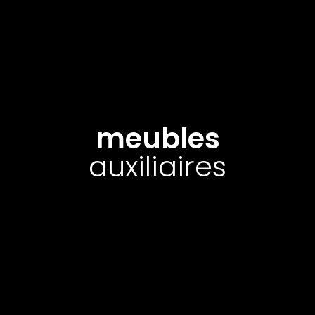
meubles
auxiliaires