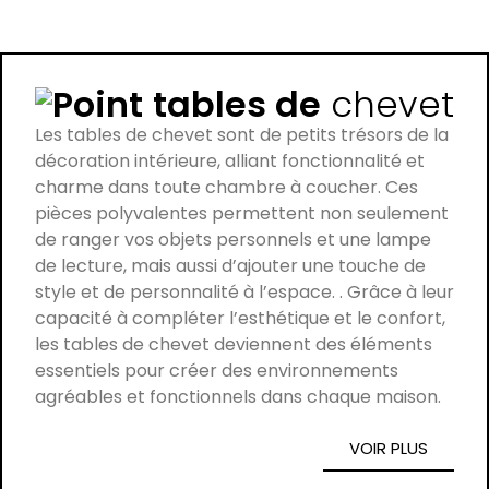
tables de
chevet
Les tables de chevet sont de petits trésors de la
décoration intérieure, alliant fonctionnalité et
charme dans toute chambre à coucher. Ces
pièces polyvalentes permettent non seulement
de ranger vos objets personnels et une lampe
de lecture, mais aussi d’ajouter une touche de
style et de personnalité à l’espace. . Grâce à leur
capacité à compléter l’esthétique et le confort,
les tables de chevet deviennent des éléments
essentiels pour créer des environnements
agréables et fonctionnels dans chaque maison.
VOIR PLUS