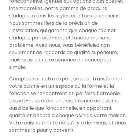
fonctions intelligentes aux options classiques et
intemporelles, notre gamme de produits
s’adapte à tous les styles et à tous les besoins.
Nous sommes fiers de la précision de
l’installation, qui garantit que chaque robinet
s’adapte parfaitement et fonctionne sans
problème. Avec nous, vous bénéficiez non
seulement de raccords de qualité supérieure,
mais aussi d’une expérience de conception
simple.
Comptez sur notre expertise pour transformer
votre cuisine en un espace où la forme et la
fonction se rencontrent en parfaite harmonie.
Laissez-nous créer une expérience de cuisine
aussi belle que fonctionnelle, en apportant
qualité et beauté à chaque coin de votre maison.
Votre cuisine mérite ce qu’il y a de mieux, et nous
sommes là pour y parvenir.