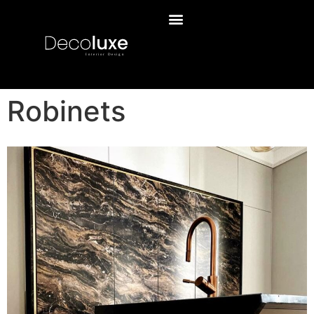
Robinets