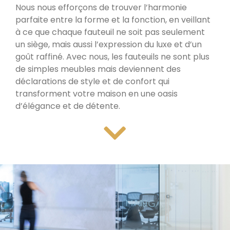
Nous nous efforçons de trouver l’harmonie
parfaite entre la forme et la fonction, en veillant
à ce que chaque fauteuil ne soit pas seulement
un siège, mais aussi l’expression du luxe et d’un
goût raffiné. Avec nous, les fauteuils ne sont plus
de simples meubles mais deviennent des
déclarations de style et de confort qui
transforment votre maison en une oasis
d’élégance et de détente.