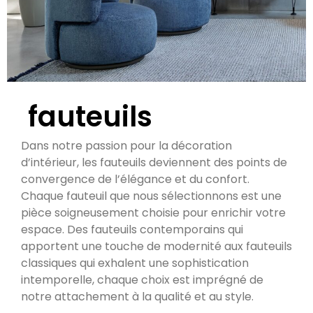
fauteuils
Dans notre passion pour la décoration
d’intérieur, les fauteuils deviennent des points de
convergence de l’élégance et du confort.
Chaque fauteuil que nous sélectionnons est une
pièce soigneusement choisie pour enrichir votre
espace. Des fauteuils contemporains qui
apportent une touche de modernité aux fauteuils
classiques qui exhalent une sophistication
intemporelle, chaque choix est imprégné de
notre attachement à la qualité et au style.