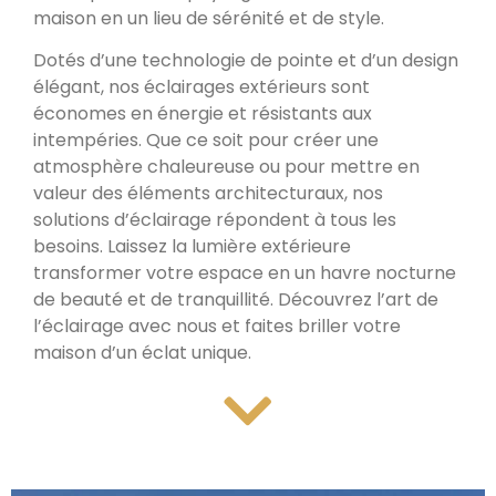
maison en un lieu de sérénité et de style.
Dotés d’une technologie de pointe et d’un design
élégant, nos éclairages extérieurs sont
économes en énergie et résistants aux
intempéries. Que ce soit pour créer une
atmosphère chaleureuse ou pour mettre en
valeur des éléments architecturaux, nos
solutions d’éclairage répondent à tous les
besoins. Laissez la lumière extérieure
transformer votre espace en un havre nocturne
de beauté et de tranquillité. Découvrez l’art de
l’éclairage avec nous et faites briller votre
maison d’un éclat unique.