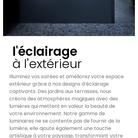
l'éclairage
à l'extérieur
Illuminez vos soirées et améliorez votre espace
extérieur grâce à nos designs d’éclairage
captivants. Des jardins aux terrasses, nous
créons des atmosphères magiques avec des
lumières qui mettent en valeur la beauté de
votre environnement. Notre gamme de
luminaires ne se contente pas de fournir de la
lumière, elle ajoute également une touche
artistique à votre paysage, transformant votre