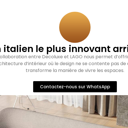
 italien le plus innovant ar
ollaboration entre Decoluxe et LAGO nous permet d’offrir
rchitecture d’intérieur où le design ne se contente pas de
transforme la manière de vivre les espaces.
Contactez-nous sur WhatsApp