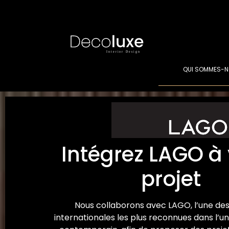
QUI SOMMES-N
Intégrez LAGO à 
projet
Nous collaborons avec LAGO, l’une de
internationales les plus reconnues dans l’un