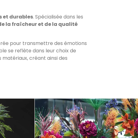
 et durables
. Spécialisée dans les
 la fraîcheur et de la qualité
borée pour transmettre des émotions
 se reflète dans leur choix de
es matériaux, créant ainsi des