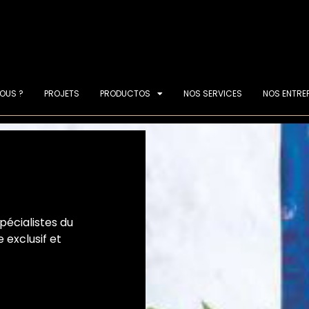
OUS ?
PROJETS
PRODUCTOS
NOS SERVICES
NOS ENTRE
spécialistes du
 exclusif et