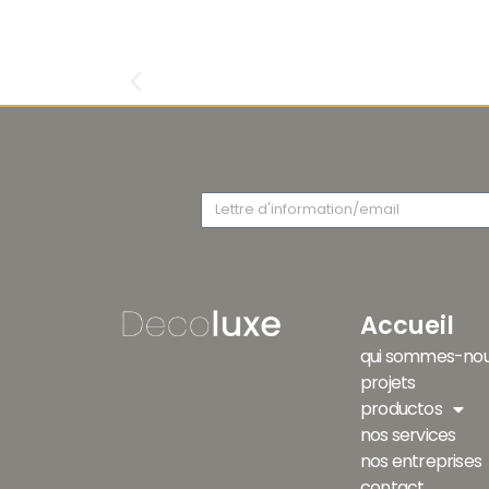
Accueil
qui sommes-nou
projets
productos
nos services
nos entreprises
contact