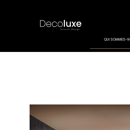
QUI SOMMES-N