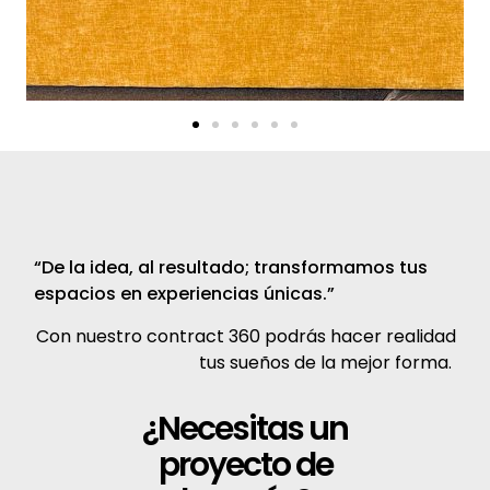
“De la idea, al resultado; transformamos tus
espacios en experiencias únicas.”
Con nuestro contract 360 podrás hacer realidad
tus sueños de la mejor forma.
¿Necesitas un
proyecto de