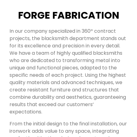
FORGE FABRICATION
In our company specialized in 360º contract
projects, the blacksmith department stands out
for its excellence and precision in every detail.
We have a team of highly qualified blacksmiths
who are dedicated to transforming metal into
unique and functional pieces, adapted to the
specific needs of each project. Using the highest
quality materials and advanced techniques, we
create resistant furniture and structures that
combine durability and aesthetics, guaranteeing
results that exceed our customers’
expectations.
From the initial design to the final installation, our
ironwork adds value to any space, integrating