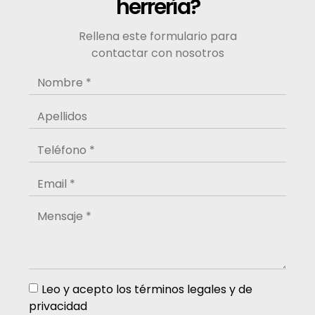
herrería?
Rellena este formulario para
contactar con nosotros
Leo y acepto los términos legales y de
privacidad