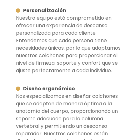
Personalización
Nuestro equipo está comprometido en
ofrecer una experiencia de descanso
personalizada
para cada cliente.
Entendemos que cada persona tiene
necesidades únicas, por
lo que adaptamos
nuestros colchones para proporcionar el
nivel de firmeza, soporte y
confort que se
ajuste perfectamente a cada individuo.
Diseño ergonómico
Nos especializamos en diseñar colchones
que se adapten de manera óptima a la
anatomía
del cuerpo, proporcionando un
soporte adecuado para la columna
vertebral y
permitiendo un descanso
reparador. Nuestros colchones están