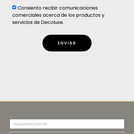
Consiento recibir comunicaciones
comerciales acerca de los productos y
servicios de Decoluxe.
ENVIAR