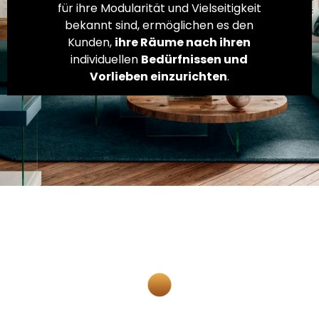
für ihre Modularität und Vielseitigkeit
bekannt sind, ermöglichen es den
Kunden,
ihre Räume nach ihren
individuellen
Bedürfnissen und
Vorlieben einzurichten
.