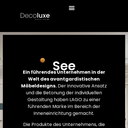
See
Ein führendes Unternehmen in der
Welt des avantgardistischen
Möbeldesigns.
Der innovative Ansatz
und die Betonung der individuellen
Gestaltung haben LAGO zu einer
führenden Marke im Bereich der
Inneneinrichtung gemacht.
Die Produkte des Unternehmens, die