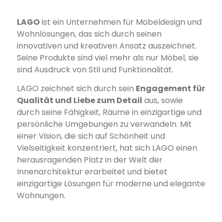
LAGO
ist ein Unternehmen für Möbeldesign und
Wohnlösungen, das sich durch seinen
innovativen und kreativen Ansatz auszeichnet.
Seine Produkte sind viel mehr als nur Möbel, sie
sind Ausdruck von Stil und Funktionalität.
LAGO zeichnet sich durch sein
Engagement für
Qualität und Liebe zum Detail
aus, sowie
durch seine Fähigkeit, Räume in einzigartige und
persönliche Umgebungen zu verwandeln. Mit
einer Vision, die sich auf Schönheit und
Vielseitigkeit konzentriert, hat sich LAGO einen
herausragenden Platz in der Welt der
Innenarchitektur erarbeitet und bietet
einzigartige Lösungen für moderne und elegante
Wohnungen.