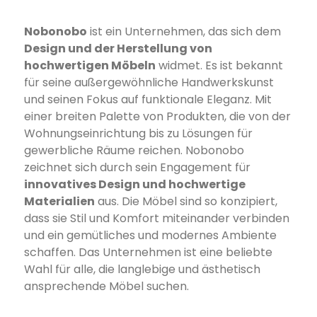
Nobonobo
ist ein Unternehmen, das sich dem
Design und der Herstellung von
hochwertigen Möbeln
widmet. Es ist bekannt
für seine außergewöhnliche Handwerkskunst
und seinen Fokus auf funktionale Eleganz. Mit
einer breiten Palette von Produkten, die von der
Wohnungseinrichtung bis zu Lösungen für
gewerbliche Räume reichen. Nobonobo
zeichnet sich durch sein Engagement für
innovatives Design und hochwertige
Materialien
aus. Die Möbel sind so konzipiert,
dass sie Stil und Komfort miteinander verbinden
und ein gemütliches und modernes Ambiente
schaffen. Das Unternehmen ist eine beliebte
Wahl für alle, die langlebige und ästhetisch
ansprechende Möbel suchen.