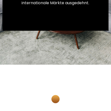
internationale Märkte ausgedehnt.