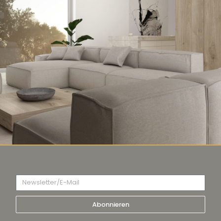
Abonnieren