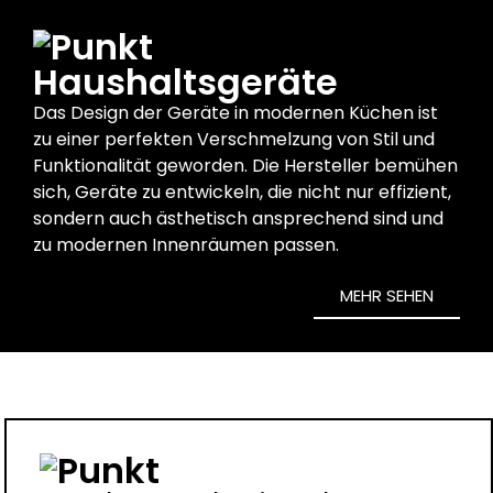
Haushaltsgeräte
Das Design der Geräte in modernen Küchen ist
zu einer perfekten Verschmelzung von Stil und
Funktionalität geworden.
Die Hersteller bemühen
sich, Geräte zu entwickeln, die nicht nur effizient,
sondern auch ästhetisch ansprechend sind und
zu modernen Innenräumen passen.
MEHR SEHEN