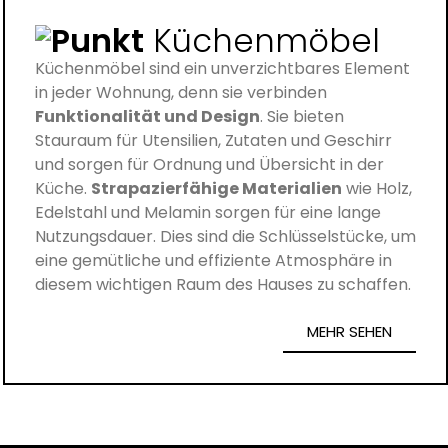
Küchenmöbel
Küchenmöbel sind ein unverzichtbares Element
in jeder Wohnung, denn sie verbinden
Funktionalität und Design
.
Sie bieten
Stauraum für Utensilien, Zutaten und Geschirr
und sorgen für Ordnung und Übersicht in der
Küche.
Strapazierfähige Materialien
wie Holz,
Edelstahl und Melamin sorgen für eine lange
Nutzungsdauer.
Dies sind die Schlüsselstücke, um
eine gemütliche und effiziente Atmosphäre in
diesem wichtigen Raum des Hauses zu schaffen.
MEHR SEHEN