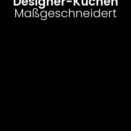
Designer-Küchen
Maßgeschneidert