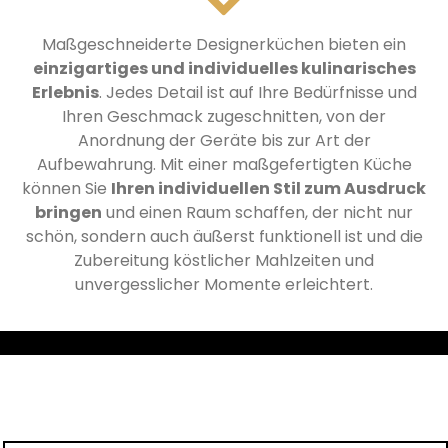
Maßgeschneiderte Designerküchen bieten ein
einzigartiges und individuelles kulinarisches
Erlebnis
. Jedes Detail ist auf Ihre Bedürfnisse und
Ihren Geschmack zugeschnitten, von der
Anordnung der Geräte bis zur Art der
Aufbewahrung. Mit einer maßgefertigten Küche
können Sie
Ihren individuellen Stil zum Ausdruck
bringen
und einen Raum schaffen, der nicht nur
schön, sondern auch äußerst funktionell ist und die
Zubereitung köstlicher Mahlzeiten und
unvergesslicher Momente erleichtert.