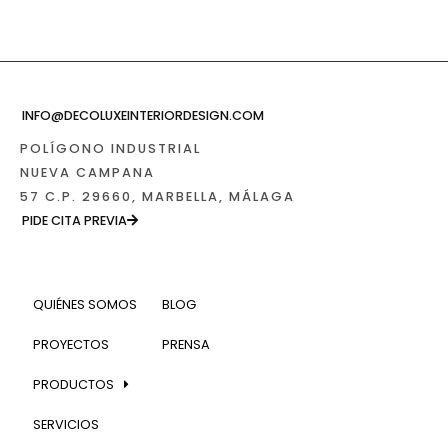
INFO@DECOLUXEINTERIORDESIGN.COM
POLÍGONO INDUSTRIAL
NUEVA CAMPANA
57 C.P. 29660, MARBELLA, MÁLAGA
PIDE CITA PREVIA
QUIÉNES SOMOS
BLOG
PROYECTOS
PRENSA
PRODUCTOS
SERVICIOS