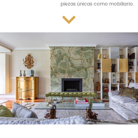
piezas únicas como mobiliario.