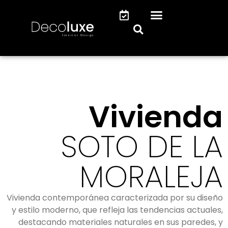
Vivienda
SOTO DE LA
MORALEJA
Vivienda contemporánea caracterizada por su diseño
y estilo moderno, que refleja las tendencias actuales,
destacando materiales naturales en sus paredes, y