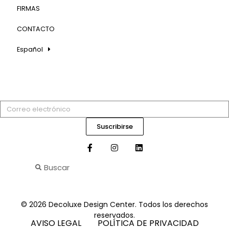
FIRMAS
CONTACTO
Español
Suscribirse
© 2026 Decoluxe Design Center. Todos los derechos
reservados.
AVISO LEGAL
POLÍTICA DE PRIVACIDAD