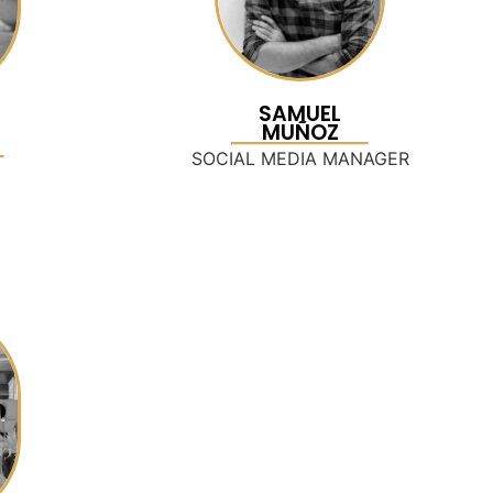
SAMUEL
MUÑOZ
SOCIAL MEDIA MANAGER