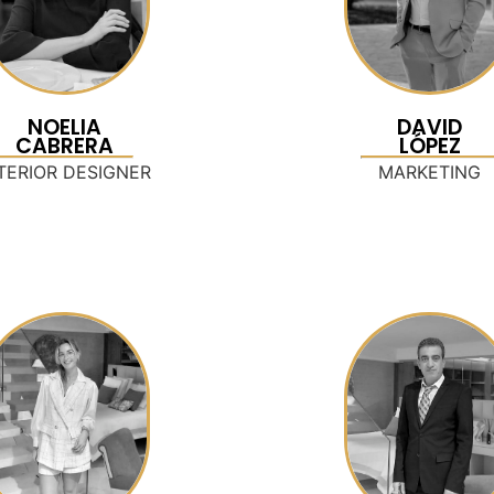
NOELIA
DAVID
CABRERA
LÓPEZ
TERIOR DESIGNER
MARKETING