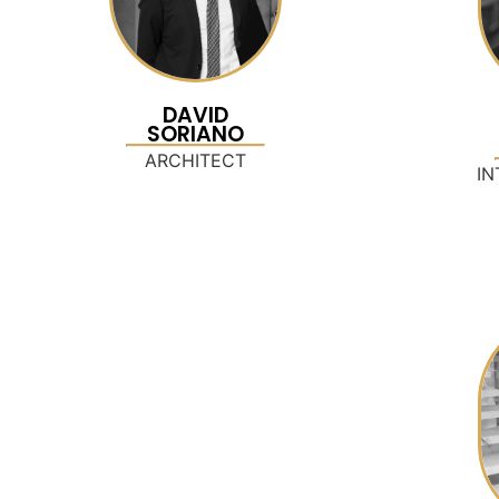
DAVID
SORIANO
ARCHITECT
IN