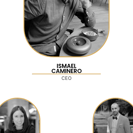
ISMAEL
CAMINERO
CEO