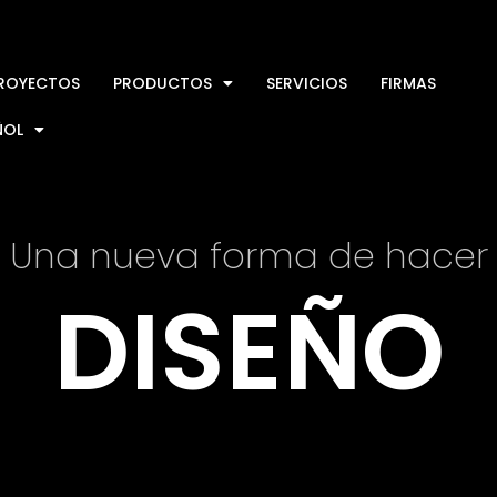
ROYECTOS
PRODUCTOS
SERVICIOS
FIRMAS
ÑOL
Una nueva forma de hacer
DISEÑO