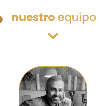
nuestro
equipo