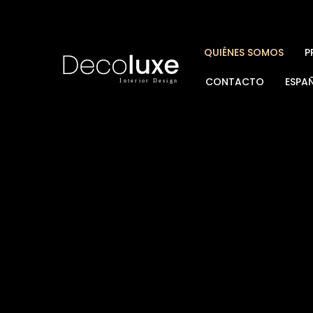
QUIÉNES SOMOS
P
CONTACTO
ESPA