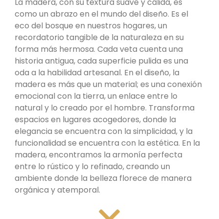
La madera, con su textura suave y cálida, es
como un abrazo en el mundo del diseño.
Es el
eco del bosque en nuestros hogares, un
recordatorio tangible de la naturaleza en su
forma más hermosa.
Cada veta cuenta una
historia antigua, cada superficie pulida es una
oda a la habilidad artesanal.
En el diseño, la
madera es más que un material;
es una conexión
emocional con la tierra, un enlace entre lo
natural y lo creado por el hombre.
Transforma
espacios en lugares acogedores, donde la
elegancia se encuentra con la simplicidad, y la
funcionalidad se encuentra con la estética.
En la
madera, encontramos la armonía perfecta
entre lo rústico y lo refinado, creando un
ambiente donde la belleza florece de manera
orgánica y atemporal.