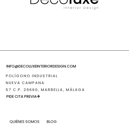
INFO@DECOLUXEINTERIORDESIGN.COM
POLÍGONO INDUSTRIAL
NUEVA CAMPANA
57 C.P. 29660, MARBELLA, MÁLAGA
PIDE CITA PREVIA
QUIÉNES SOMOS
BLOG