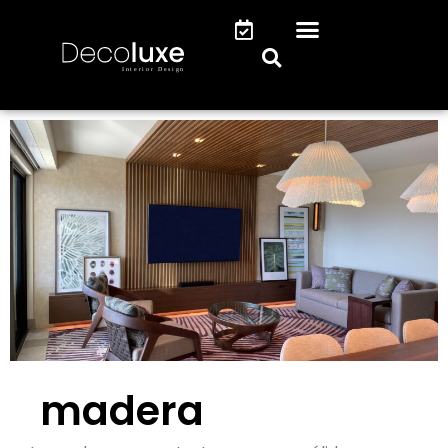
madera