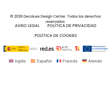
© 2026 Decoluxe Design Center. Todos los derechos
reservados.
AVISO LEGAL
POLÍTICA DE PRIVACIDAD
POLÍTICA DE COOKIES
Inglés
Español
Francés
Alemán