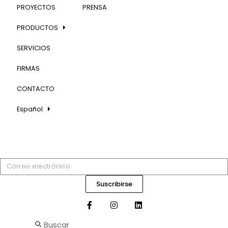
PROYECTOS
PRENSA
PRODUCTOS
SERVICIOS
FIRMAS
CONTACTO
Español
Suscribirse