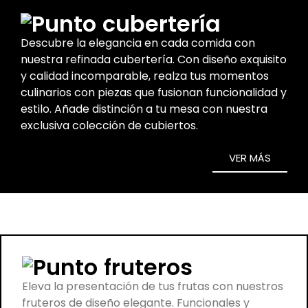
cubertería
Descubre la elegancia en cada comida con
nuestra refinada cubertería. Con diseño exquisito
y calidad incomparable, realza tus momentos
culinarios con piezas que fusionan funcionalidad y
estilo. Añade distinción a tu mesa con nuestra
exclusiva colección de cubiertos.
VER MÁS
fruteros
Eleva la presentación de tus frutas con nuestros
fruteros de diseño elegante. Funcionales y