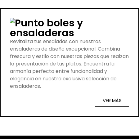
boles y
ensaladeras
Revitaliza tus ensaladas con nuestras
ensaladeras de diseño excepcional. Combina
frescura y estilo con nuestras piezas que realzan
la presentación de tus platos. Encuentra la
armonía perfecta entre funcionalidad y
elegancia en nuestra exclusiva selección de
ensaladeras.
VER MÁS