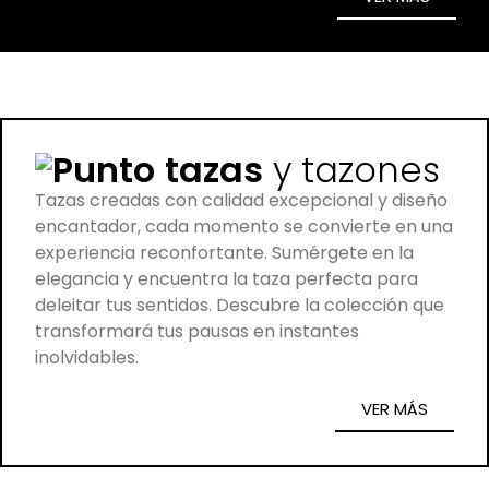
tazas
y tazones
Tazas creadas con calidad excepcional y diseño
encantador, cada momento se convierte en una
experiencia reconfortante. Sumérgete en la
elegancia y encuentra la taza perfecta para
deleitar tus sentidos. Descubre la colección que
transformará tus pausas en instantes
inolvidables.
VER MÁS