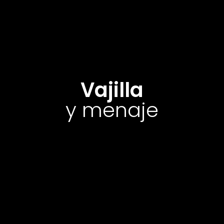
Vajilla
y menaje