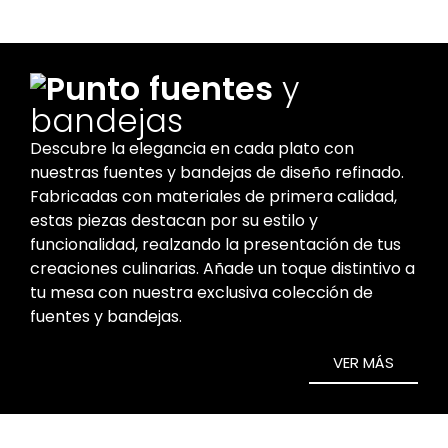
fuentes
y
bandejas
Descubre la elegancia en cada plato con
nuestras fuentes y bandejas de diseño refinado.
Fabricadas con materiales de primera calidad,
estas piezas destacan por su estilo y
funcionalidad, realzando la presentación de tus
creaciones culinarias. Añade un toque distintivo a
tu mesa con nuestra exclusiva colección de
fuentes y bandejas.
VER MÁS