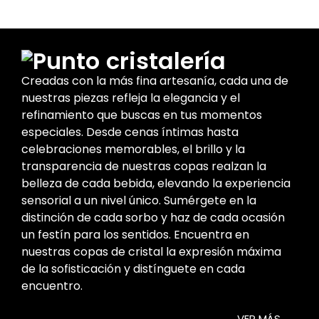
cristalería
Creadas con la más fina artesanía, cada una de
nuestras piezas refleja la elegancia y el
refinamiento que buscas en tus momentos
especiales. Desde cenas íntimas hasta
celebraciones memorables, el brillo y la
transparencia de nuestras copas realzan la
belleza de cada bebida, elevando la experiencia
sensorial a un nivel único. Sumérgete en la
distinción de cada sorbo y haz de cada ocasión
un festín para los sentidos. Encuentra en
nuestras copas de cristal la expresión máxima
de la sofisticación y distínguete en cada
encuentro.
VER MÁS