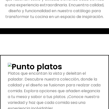
a una experiencia extraordinaria. Encuentra calidad,
diseño y funcionalidad en nuestro catálogo para
transformar tu cocina en un espacio de inspiración.
platos
Platos que encantan la vista y deleitan el
paladar. Descubre nuestra colección, donde la
calidad y el diseño se fusionan para realzar cada
comida. Explora opciones que añaden elegancia
a tu mesa y sabor a tus platos. ¡Conoce nuestra
variedad y haz que cada comida sea una
experiencia inolvidable!