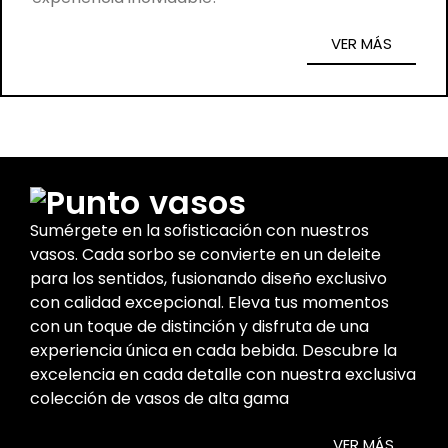
VER MÁS
vasos
Sumérgete en la sofisticación con nuestros
vasos. Cada sorbo se convierte en un deleite
para los sentidos, fusionando diseño exclusivo
con calidad excepcional. Eleva tus momentos
con un toque de distinción y disfruta de una
experiencia única en cada bebida. Descubre la
excelencia en cada detalle con nuestra exclusiva
colección de vasos de alta gama
VER MÁS