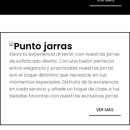
jarras
Eleva tu experiencia al servir con nuestras jarras
de sofisticado diseño. Con una fusión perfecta
entre elegancia y practicidad, nuestras jarras
son el toque distintivo que necesitas en tus
momentos especiales. Disfruta de la excelencia
en cada servicio y añade un toque de clase a tus
bebidas favoritas con nuestras exclusivas jarras.
VER MÁS