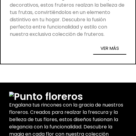
decorativos, estos fruteros realzan la belleza de
tus frutas, convirtiéndolos en un elemento
distintivo en tu hogar. Descubre la fusión
perfecta entre funcionalidad y estilo con
nuestra exclusiva colección de fruteros.
VER MÁS
floreros
Engalana tus rincones con la gracia de nuestros
floreros. Creados para realzar la frescura y la
belleza de tus flores, estos diseños fusionan la
elegancia con la funcionalidad. Descubre la
magia en cada flor con nuestra colección