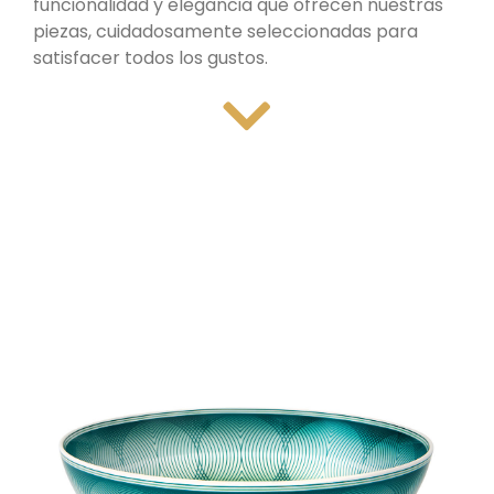
funcionalidad y elegancia que ofrecen nuestras
piezas, cuidadosamente seleccionadas para
satisfacer todos los gustos.