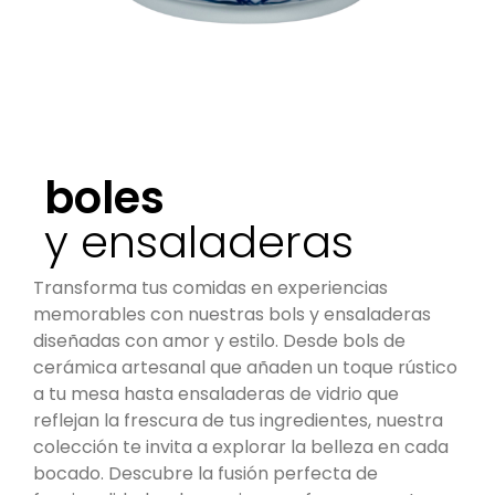
boles
y ensaladeras
Transforma tus comidas en experiencias
memorables con nuestras bols y ensaladeras
diseñadas con amor y estilo. Desde bols de
cerámica artesanal que añaden un toque rústico
a tu mesa hasta ensaladeras de vidrio que
reflejan la frescura de tus ingredientes, nuestra
colección te invita a explorar la belleza en cada
bocado. Descubre la fusión perfecta de