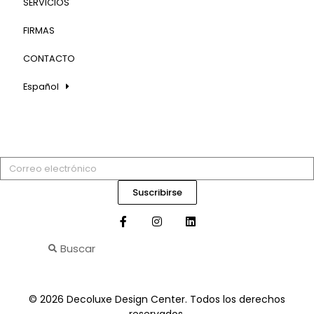
SERVICIOS
FIRMAS
CONTACTO
Español
Suscribirse
© 2026 Decoluxe Design Center. Todos los derechos