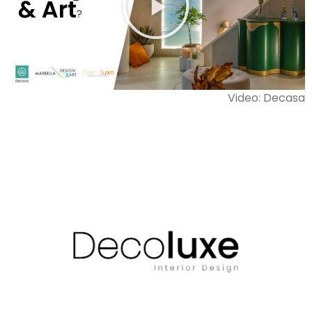
Video: Decasa