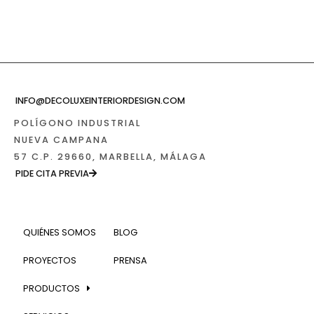
INFO@DECOLUXEINTERIORDESIGN.COM
POLÍGONO INDUSTRIAL
NUEVA CAMPANA
57 C.P. 29660, MARBELLA, MÁLAGA
PIDE CITA PREVIA
QUIÉNES SOMOS
BLOG
PROYECTOS
PRENSA
PRODUCTOS