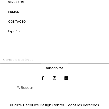
SERVICIOS
FIRMAS
CONTACTO
Español
Suscribirse
© 2026 Decoluxe Design Center. Todos los derechos