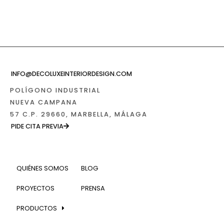
INFO@DECOLUXEINTERIORDESIGN.COM
POLÍGONO INDUSTRIAL
NUEVA CAMPANA
57 C.P. 29660, MARBELLA, MÁLAGA
PIDE CITA PREVIA
QUIÉNES SOMOS
BLOG
PROYECTOS
PRENSA
PRODUCTOS