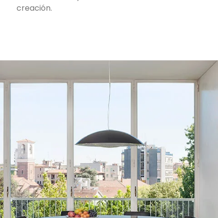
creación.