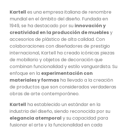
Kartell
es una empresa italiana de renombre
mundial en el ámbito del diseño. Fundada en
1949, se ha destacado por su
innovación y
creatividad en la producción de muebles
y
accesorios de plástico de alta calidad. Con
colaboraciones con diseñadores de prestigio
internacional, Kartell ha creado icónicas piezas
de mobiliario y objetos de decoración que
combinan funcionalidad y estilo vanguardista. Su
enfoque en la
experimentación con
materiales y formas
ha llevado a la creación
de productos que son considerados verdaderas
obras de arte contemporáneo.
Kartell
ha establecido un estándar en la
industria del diseño, siendo reconocida por su
elegancia atemporal
y su capacidad para
fusionar el arte y la funcionalidad en cada