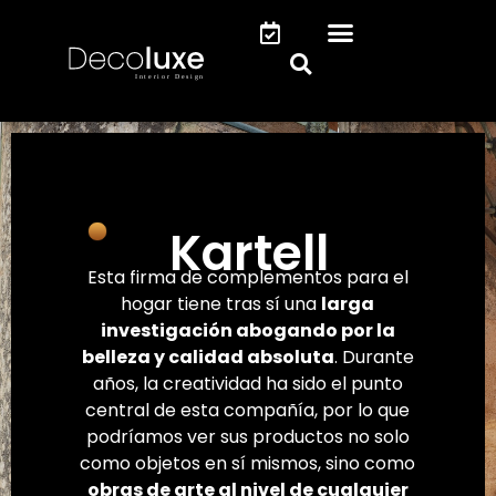
Kartell
Esta firma de complementos para el
hogar tiene tras sí una
larga
investigación abogando por la
belleza y calidad absoluta
. Durante
años, la creatividad ha sido el punto
central de esta compañía, por lo que
podríamos ver sus productos no solo
como objetos en sí mismos, sino como
obras de arte al nivel de cualquier