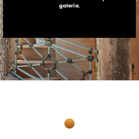
galería.