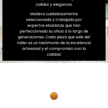
calidez y elegancia.
Madera cuidadosamente
seleccionada y trabajada por
expertos ebanistas que han
perfeccionado su oficio a lo largo de
generaciones. Cada pieza que sale del
taller es un testimonio de la excelencia
artesanal y el compromiso con la
calidad.