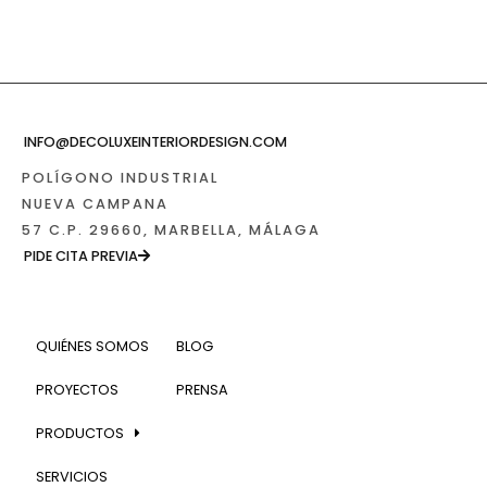
INFO@DECOLUXEINTERIORDESIGN.COM
POLÍGONO INDUSTRIAL
NUEVA CAMPANA
57 C.P. 29660, MARBELLA, MÁLAGA
PIDE CITA PREVIA
QUIÉNES SOMOS
BLOG
PROYECTOS
PRENSA
PRODUCTOS
SERVICIOS