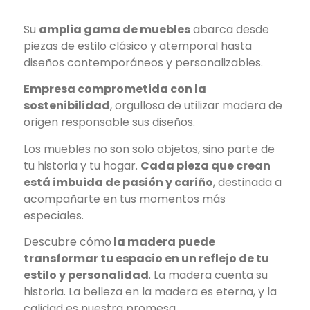
Su
amplia gama de muebles
abarca desde
piezas de estilo clásico y atemporal hasta
diseños contemporáneos y personalizables.
Empresa comprometida con la
sostenibilidad
, orgullosa de utilizar madera de
origen responsable sus diseños.
Los muebles no son solo objetos, sino parte de
tu historia y tu hogar.
Cada pieza que crean
está imbuida de pasión y cariño
, destinada a
acompañarte en tus momentos más
especiales.
Descubre cómo
la madera puede
transformar tu espacio en un reflejo de tu
estilo y personalidad
. La madera cuenta su
historia. La belleza en la madera es eterna, y la
calidad es nuestra promesa.