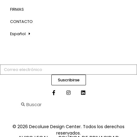
FIRMAS
CONTACTO
Español
Suscribirse
© 2026 Decoluxe Design Center. Todos los derechos
reservados.